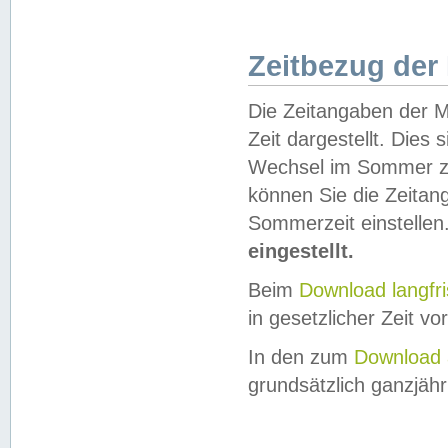
Zeitbezug der
Die Zeitangaben der M
Zeit dargestellt. Dies
Wechsel im Sommer z
können Sie die Zeitan
Sommerzeit einstellen
eingestellt.
Beim
Download langfr
in gesetzlicher Zeit vor
In den zum
Download 
grundsätzlich ganzjähri