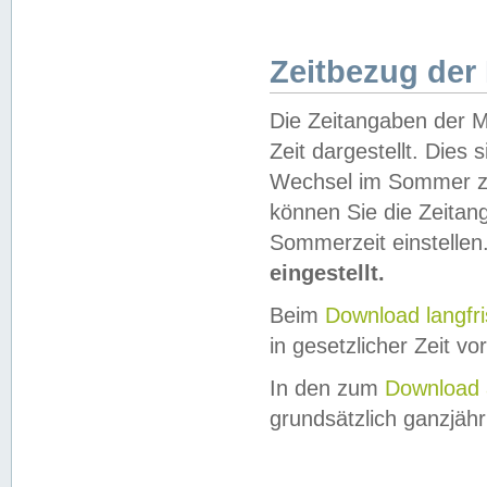
Zeitbezug der
Die Zeitangaben der M
Zeit dargestellt. Dies
Wechsel im Sommer z
können Sie die Zeitan
Sommerzeit einstellen
eingestellt.
Beim
Download langfr
in gesetzlicher Zeit vor
In den zum
Download 
grundsätzlich ganzjähri