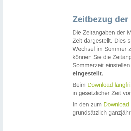
Zeitbezug der
Die Zeitangaben der M
Zeit dargestellt. Dies
Wechsel im Sommer z
können Sie die Zeitan
Sommerzeit einstellen
eingestellt.
Beim
Download langfr
in gesetzlicher Zeit vor
In den zum
Download 
grundsätzlich ganzjähri