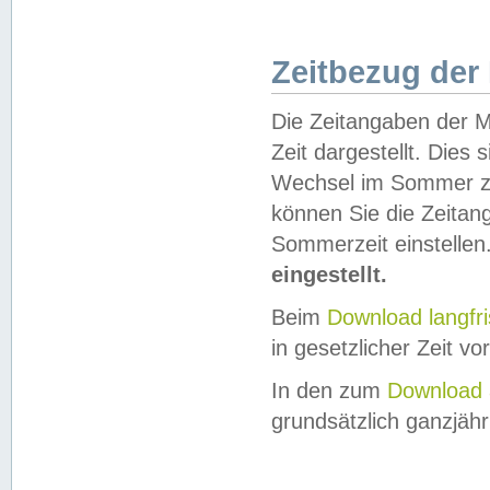
Zeitbezug der
Die Zeitangaben der M
Zeit dargestellt. Dies
Wechsel im Sommer z
können Sie die Zeitan
Sommerzeit einstellen
eingestellt.
Beim
Download langfr
in gesetzlicher Zeit vor
In den zum
Download 
grundsätzlich ganzjähri