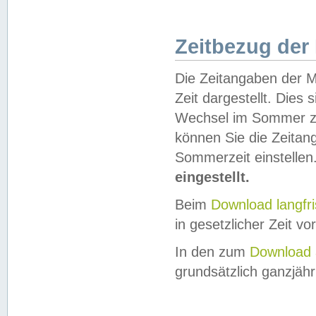
Zeitbezug der
Die Zeitangaben der M
Zeit dargestellt. Dies
Wechsel im Sommer z
können Sie die Zeitan
Sommerzeit einstellen
eingestellt.
Beim
Download langfr
in gesetzlicher Zeit vor
In den zum
Download 
grundsätzlich ganzjähri