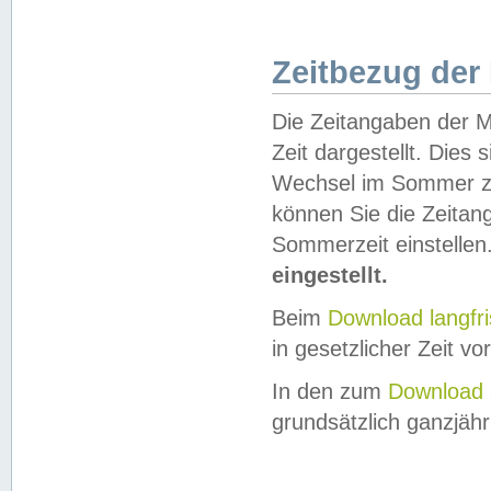
Zeitbezug der
Die Zeitangaben der M
Zeit dargestellt. Dies
Wechsel im Sommer z
können Sie die Zeitan
Sommerzeit einstellen
eingestellt.
Beim
Download langfr
in gesetzlicher Zeit vor
In den zum
Download 
grundsätzlich ganzjähri