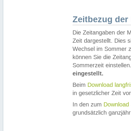
Zeitbezug der
Die Zeitangaben der M
Zeit dargestellt. Dies
Wechsel im Sommer z
können Sie die Zeitan
Sommerzeit einstellen
eingestellt.
Beim
Download langfr
in gesetzlicher Zeit vor
In den zum
Download 
grundsätzlich ganzjähri