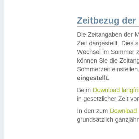
Zeitbezug der
Die Zeitangaben der M
Zeit dargestellt. Dies
Wechsel im Sommer z
können Sie die Zeitan
Sommerzeit einstellen
eingestellt.
Beim
Download langfr
in gesetzlicher Zeit vor
In den zum
Download 
grundsätzlich ganzjähri