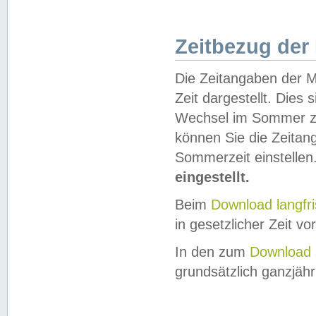
Zeitbezug der
Die Zeitangaben der M
Zeit dargestellt. Dies
Wechsel im Sommer z
können Sie die Zeitan
Sommerzeit einstellen
eingestellt.
Beim
Download langfr
in gesetzlicher Zeit vor
In den zum
Download 
grundsätzlich ganzjähri