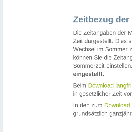
Zeitbezug der
Die Zeitangaben der M
Zeit dargestellt. Dies
Wechsel im Sommer z
können Sie die Zeitan
Sommerzeit einstellen
eingestellt.
Beim
Download langfr
in gesetzlicher Zeit vor
In den zum
Download 
grundsätzlich ganzjähri