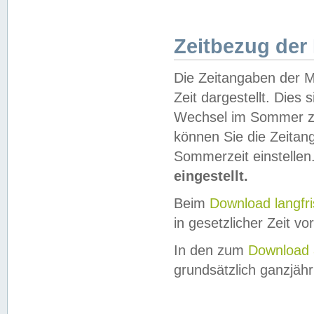
Zeitbezug der
Die Zeitangaben der M
Zeit dargestellt. Dies
Wechsel im Sommer z
können Sie die Zeitan
Sommerzeit einstellen
eingestellt.
Beim
Download langfr
in gesetzlicher Zeit vor
In den zum
Download 
grundsätzlich ganzjähri