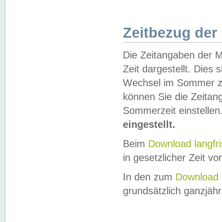
Zeitbezug der
Die Zeitangaben der M
Zeit dargestellt. Dies
Wechsel im Sommer z
können Sie die Zeitan
Sommerzeit einstellen
eingestellt.
Beim
Download langfr
in gesetzlicher Zeit vor
In den zum
Download 
grundsätzlich ganzjähri