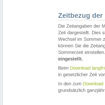
Zeitbezug der
Die Zeitangaben der M
Zeit dargestellt. Dies
Wechsel im Sommer z
können Sie die Zeitan
Sommerzeit einstellen
eingestellt.
Beim
Download langfr
in gesetzlicher Zeit vor
In den zum
Download 
grundsätzlich ganzjähri