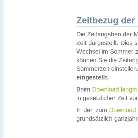
Zeitbezug der
Die Zeitangaben der M
Zeit dargestellt. Dies
Wechsel im Sommer z
können Sie die Zeitan
Sommerzeit einstellen
eingestellt.
Beim
Download langfr
in gesetzlicher Zeit vor
In den zum
Download 
grundsätzlich ganzjähri