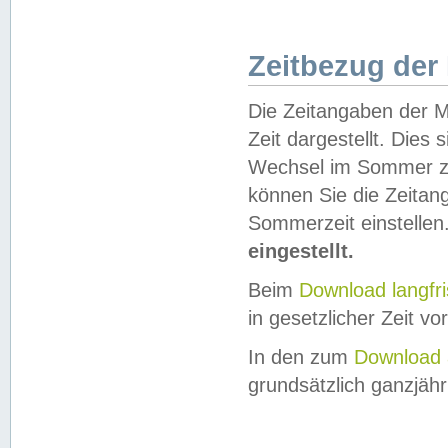
Zeitbezug der
Die Zeitangaben der M
Zeit dargestellt. Dies
Wechsel im Sommer z
können Sie die Zeitan
Sommerzeit einstellen
eingestellt.
Beim
Download langfr
in gesetzlicher Zeit vor
In den zum
Download 
grundsätzlich ganzjähri