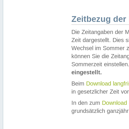
Zeitbezug der
Die Zeitangaben der M
Zeit dargestellt. Dies
Wechsel im Sommer z
können Sie die Zeitan
Sommerzeit einstellen
eingestellt.
Beim
Download langfr
in gesetzlicher Zeit vor
In den zum
Download 
grundsätzlich ganzjähri