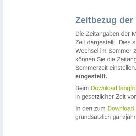
Zeitbezug der
Die Zeitangaben der M
Zeit dargestellt. Dies
Wechsel im Sommer z
können Sie die Zeitan
Sommerzeit einstellen
eingestellt.
Beim
Download langfr
in gesetzlicher Zeit vor
In den zum
Download 
grundsätzlich ganzjähri