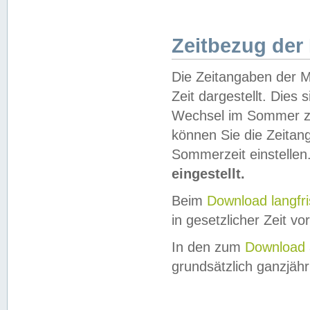
Zeitbezug der
Die Zeitangaben der M
Zeit dargestellt. Dies
Wechsel im Sommer z
können Sie die Zeitan
Sommerzeit einstellen
eingestellt.
Beim
Download langfr
in gesetzlicher Zeit vor
In den zum
Download 
grundsätzlich ganzjähri