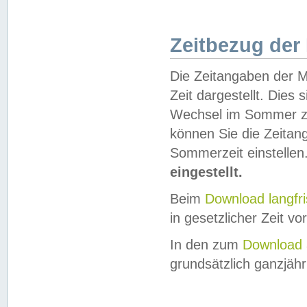
Zeitbezug der
Die Zeitangaben der M
Zeit dargestellt. Dies
Wechsel im Sommer z
können Sie die Zeitan
Sommerzeit einstellen
eingestellt.
Beim
Download langfr
in gesetzlicher Zeit vor
In den zum
Download 
grundsätzlich ganzjähri