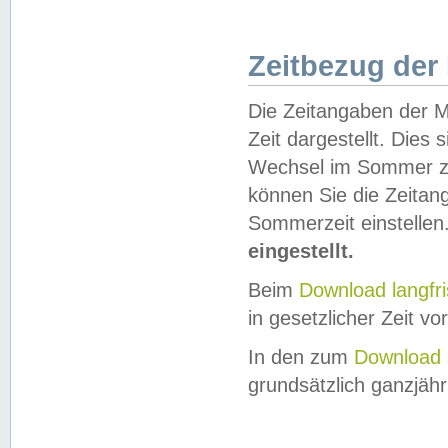
Zeitbezug der
Die Zeitangaben der M
Zeit dargestellt. Dies
Wechsel im Sommer z
können Sie die Zeitan
Sommerzeit einstellen
eingestellt.
Beim
Download langfr
in gesetzlicher Zeit vor
In den zum
Download 
grundsätzlich ganzjähri