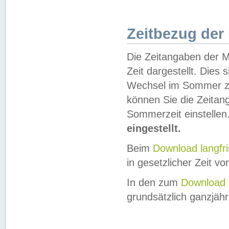
Zeitbezug der
Die Zeitangaben der M
Zeit dargestellt. Dies
Wechsel im Sommer z
können Sie die Zeitan
Sommerzeit einstellen
eingestellt.
Beim
Download langfr
in gesetzlicher Zeit vor
In den zum
Download 
grundsätzlich ganzjähri