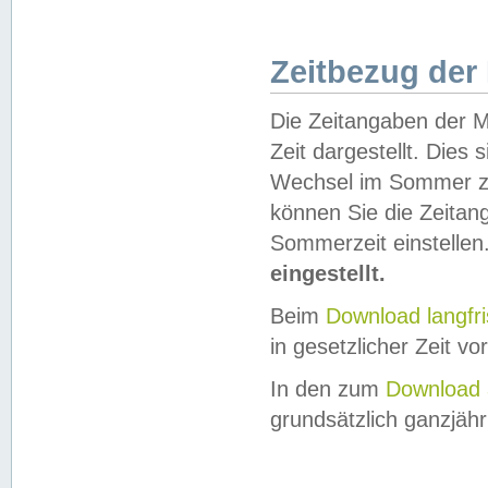
Zeitbezug der
Die Zeitangaben der M
Zeit dargestellt. Dies
Wechsel im Sommer z
können Sie die Zeitan
Sommerzeit einstellen
eingestellt.
Beim
Download langfr
in gesetzlicher Zeit vor
In den zum
Download 
grundsätzlich ganzjähri