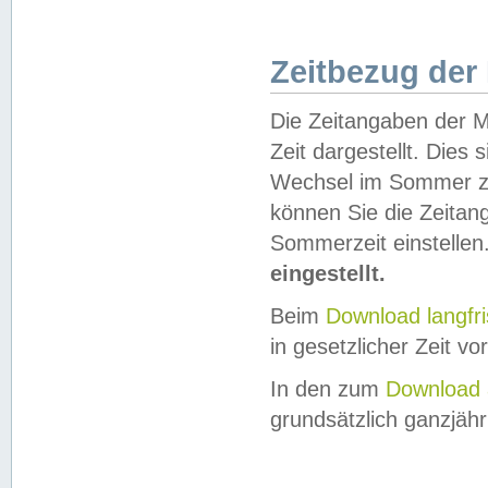
Zeitbezug der
Die Zeitangaben der M
Zeit dargestellt. Dies
Wechsel im Sommer z
können Sie die Zeitan
Sommerzeit einstellen
eingestellt.
Beim
Download langfr
in gesetzlicher Zeit vor
In den zum
Download 
grundsätzlich ganzjähri