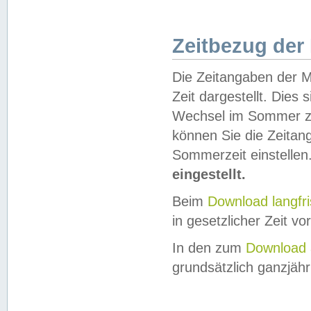
Zeitbezug der
Die Zeitangaben der M
Zeit dargestellt. Dies
Wechsel im Sommer z
können Sie die Zeitan
Sommerzeit einstellen
eingestellt.
Beim
Download langfr
in gesetzlicher Zeit vor
In den zum
Download 
grundsätzlich ganzjähri