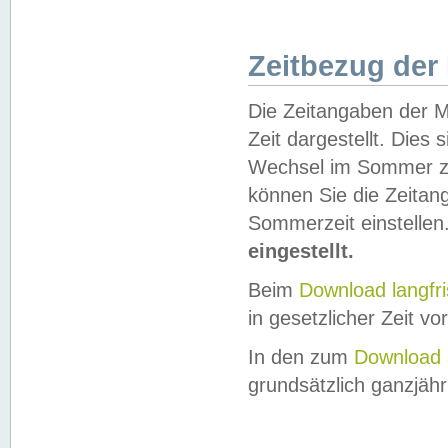
Zeitbezug der
Die Zeitangaben der M
Zeit dargestellt. Dies
Wechsel im Sommer z
können Sie die Zeitan
Sommerzeit einstellen
eingestellt.
Beim
Download langfr
in gesetzlicher Zeit vor
In den zum
Download 
grundsätzlich ganzjähri