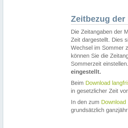
Zeitbezug der
Die Zeitangaben der M
Zeit dargestellt. Dies
Wechsel im Sommer z
können Sie die Zeitan
Sommerzeit einstellen
eingestellt.
Beim
Download langfr
in gesetzlicher Zeit vor
In den zum
Download 
grundsätzlich ganzjähri