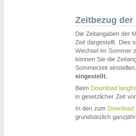
Zeitbezug der
Die Zeitangaben der M
Zeit dargestellt. Dies
Wechsel im Sommer z
können Sie die Zeitan
Sommerzeit einstellen
eingestellt.
Beim
Download langfr
in gesetzlicher Zeit vor
In den zum
Download 
grundsätzlich ganzjähri