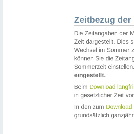
Zeitbezug der
Die Zeitangaben der M
Zeit dargestellt. Dies
Wechsel im Sommer z
können Sie die Zeitan
Sommerzeit einstellen
eingestellt.
Beim
Download langfr
in gesetzlicher Zeit vor
In den zum
Download 
grundsätzlich ganzjähri