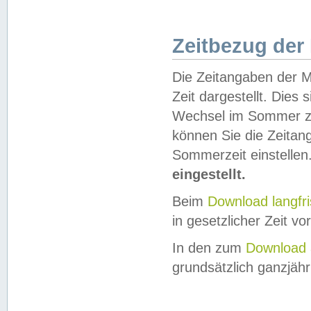
Zeitbezug der
Die Zeitangaben der M
Zeit dargestellt. Dies
Wechsel im Sommer z
können Sie die Zeitan
Sommerzeit einstellen
eingestellt.
Beim
Download langfr
in gesetzlicher Zeit vor
In den zum
Download 
grundsätzlich ganzjähri