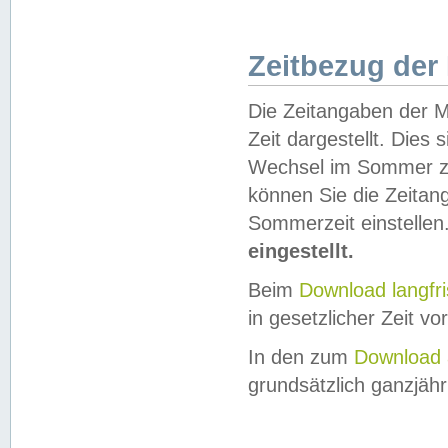
Zeitbezug der
Die Zeitangaben der M
Zeit dargestellt. Dies
Wechsel im Sommer z
können Sie die Zeitan
Sommerzeit einstellen
eingestellt.
Beim
Download langfr
in gesetzlicher Zeit vor
In den zum
Download 
grundsätzlich ganzjähri