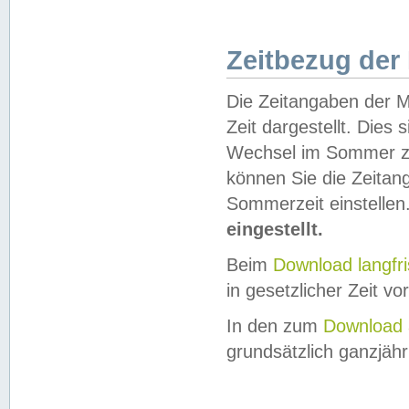
Zeitbezug der
Die Zeitangaben der M
Zeit dargestellt. Dies
Wechsel im Sommer z
können Sie die Zeitan
Sommerzeit einstellen
eingestellt.
Beim
Download langfr
in gesetzlicher Zeit vor
In den zum
Download 
grundsätzlich ganzjähri