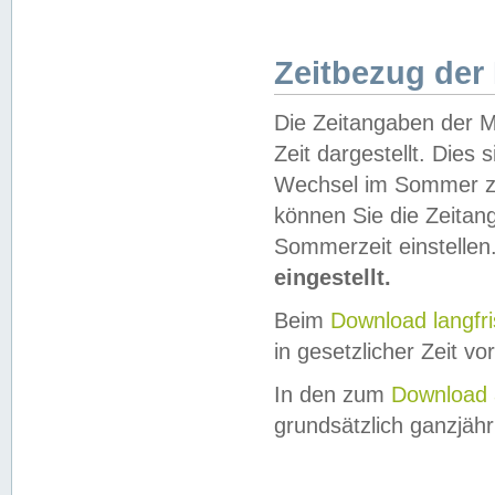
Zeitbezug der
Die Zeitangaben der M
Zeit dargestellt. Dies
Wechsel im Sommer z
können Sie die Zeitan
Sommerzeit einstellen
eingestellt.
Beim
Download langfr
in gesetzlicher Zeit vor
In den zum
Download 
grundsätzlich ganzjähri