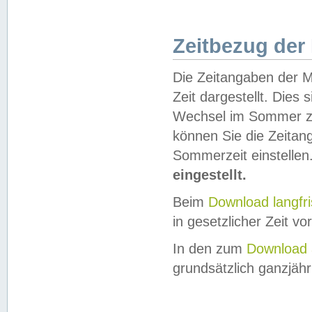
Zeitbezug der
Die Zeitangaben der M
Zeit dargestellt. Dies
Wechsel im Sommer z
können Sie die Zeitan
Sommerzeit einstellen
eingestellt.
Beim
Download langfr
in gesetzlicher Zeit vor
In den zum
Download 
grundsätzlich ganzjähri