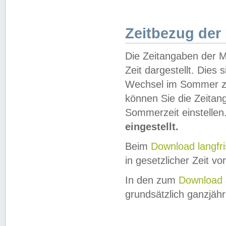
Zeitbezug der
Die Zeitangaben der M
Zeit dargestellt. Dies
Wechsel im Sommer z
können Sie die Zeitan
Sommerzeit einstellen
eingestellt.
Beim
Download langfr
in gesetzlicher Zeit vor
In den zum
Download 
grundsätzlich ganzjähri