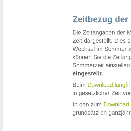
Zeitbezug der
Die Zeitangaben der M
Zeit dargestellt. Dies
Wechsel im Sommer z
können Sie die Zeitan
Sommerzeit einstellen
eingestellt.
Beim
Download langfr
in gesetzlicher Zeit vor
In den zum
Download 
grundsätzlich ganzjähri