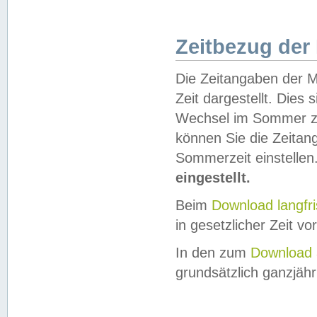
Zeitbezug der
Die Zeitangaben der M
Zeit dargestellt. Dies
Wechsel im Sommer z
können Sie die Zeitan
Sommerzeit einstellen
eingestellt.
Beim
Download langfr
in gesetzlicher Zeit vor
In den zum
Download 
grundsätzlich ganzjähri