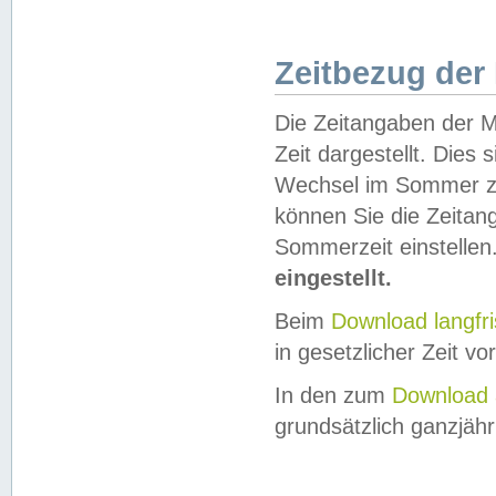
Zeitbezug der
Die Zeitangaben der M
Zeit dargestellt. Dies
Wechsel im Sommer z
können Sie die Zeitan
Sommerzeit einstellen
eingestellt.
Beim
Download langfr
in gesetzlicher Zeit vor
In den zum
Download 
grundsätzlich ganzjähri