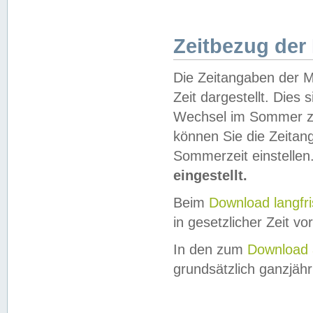
Zeitbezug der
Die Zeitangaben der M
Zeit dargestellt. Dies
Wechsel im Sommer z
können Sie die Zeitan
Sommerzeit einstellen
eingestellt.
Beim
Download langfr
in gesetzlicher Zeit vor
In den zum
Download 
grundsätzlich ganzjähri