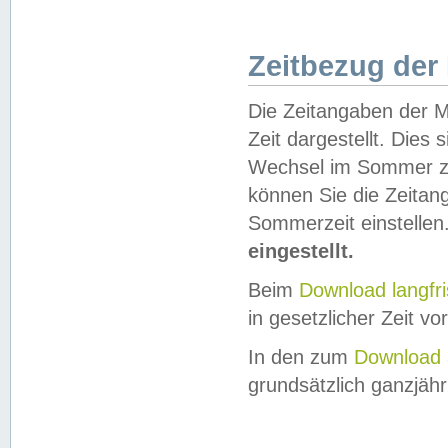
Zeitbezug der
Die Zeitangaben der M
Zeit dargestellt. Dies
Wechsel im Sommer z
können Sie die Zeitan
Sommerzeit einstellen
eingestellt.
Beim
Download langfr
in gesetzlicher Zeit vor
In den zum
Download 
grundsätzlich ganzjähri