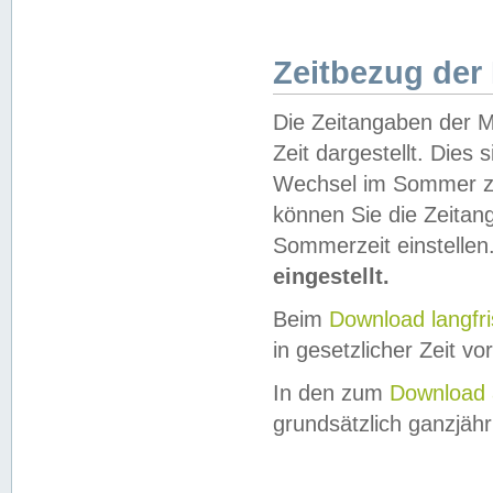
Zeitbezug der
Die Zeitangaben der M
Zeit dargestellt. Dies
Wechsel im Sommer z
können Sie die Zeitan
Sommerzeit einstellen
eingestellt.
Beim
Download langfr
in gesetzlicher Zeit vor
In den zum
Download 
grundsätzlich ganzjähri