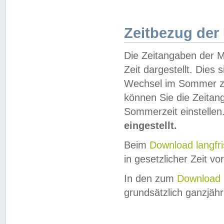
Zeitbezug der
Die Zeitangaben der M
Zeit dargestellt. Dies
Wechsel im Sommer z
können Sie die Zeitan
Sommerzeit einstellen
eingestellt.
Beim
Download langfr
in gesetzlicher Zeit vor
In den zum
Download 
grundsätzlich ganzjähri