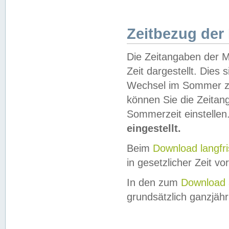
Zeitbezug der
Die Zeitangaben der M
Zeit dargestellt. Dies
Wechsel im Sommer z
können Sie die Zeitan
Sommerzeit einstellen
eingestellt.
Beim
Download langfr
in gesetzlicher Zeit vor
In den zum
Download 
grundsätzlich ganzjähri