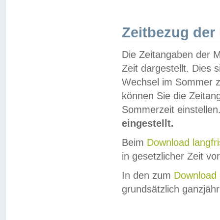
Zeitbezug der
Die Zeitangaben der M
Zeit dargestellt. Dies
Wechsel im Sommer z
können Sie die Zeitan
Sommerzeit einstellen
eingestellt.
Beim
Download langfr
in gesetzlicher Zeit vor
In den zum
Download 
grundsätzlich ganzjähri