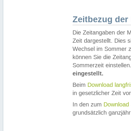
Zeitbezug der
Die Zeitangaben der M
Zeit dargestellt. Dies
Wechsel im Sommer z
können Sie die Zeitan
Sommerzeit einstellen
eingestellt.
Beim
Download langfr
in gesetzlicher Zeit vor
In den zum
Download 
grundsätzlich ganzjähri