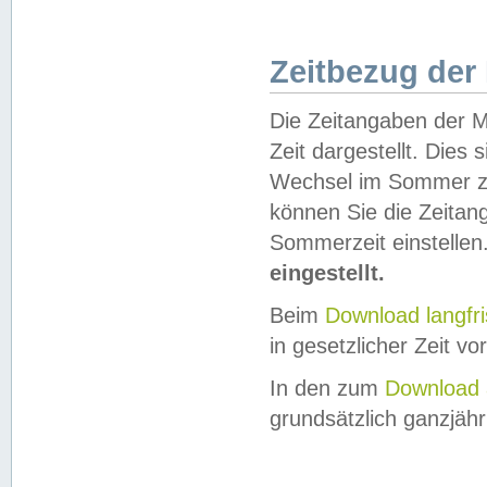
Zeitbezug der
Die Zeitangaben der M
Zeit dargestellt. Dies
Wechsel im Sommer z
können Sie die Zeitan
Sommerzeit einstellen
eingestellt.
Beim
Download langfr
in gesetzlicher Zeit vor
In den zum
Download 
grundsätzlich ganzjähri