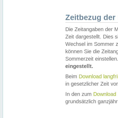
Zeitbezug der
Die Zeitangaben der M
Zeit dargestellt. Dies
Wechsel im Sommer z
können Sie die Zeitan
Sommerzeit einstellen
eingestellt.
Beim
Download langfr
in gesetzlicher Zeit vor
In den zum
Download 
grundsätzlich ganzjähri