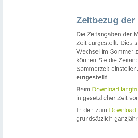
Zeitbezug der
Die Zeitangaben der M
Zeit dargestellt. Dies
Wechsel im Sommer z
können Sie die Zeitan
Sommerzeit einstellen
eingestellt.
Beim
Download langfr
in gesetzlicher Zeit vor
In den zum
Download 
grundsätzlich ganzjähri