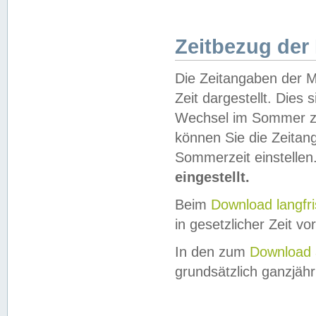
Zeitbezug der
Die Zeitangaben der M
Zeit dargestellt. Dies
Wechsel im Sommer z
können Sie die Zeitan
Sommerzeit einstellen
eingestellt.
Beim
Download langfr
in gesetzlicher Zeit vor
In den zum
Download 
grundsätzlich ganzjähri