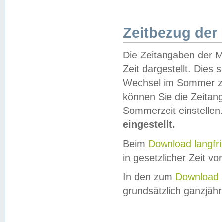
Zeitbezug der
Die Zeitangaben der M
Zeit dargestellt. Dies
Wechsel im Sommer z
können Sie die Zeitan
Sommerzeit einstellen
eingestellt.
Beim
Download langfr
in gesetzlicher Zeit vor
In den zum
Download 
grundsätzlich ganzjähri