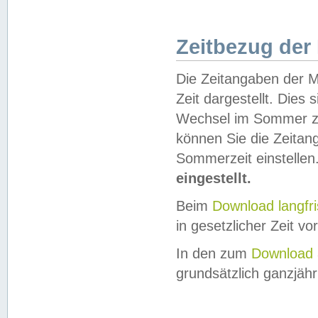
Zeitbezug der
Die Zeitangaben der M
Zeit dargestellt. Dies
Wechsel im Sommer z
können Sie die Zeitan
Sommerzeit einstellen
eingestellt.
Beim
Download langfr
in gesetzlicher Zeit vor
In den zum
Download 
grundsätzlich ganzjähri